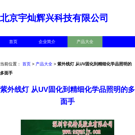
北京宇灿辉兴科技有限公司
首页
企业简介
产品大全
联系我们
企业信息
访客留言
当前位置：
首页
>
产品大全
>
紫外线灯 从UV固化到精细化学品照明的
多面手
紫外线灯 从UV固化到精细化学品照明的多
面手