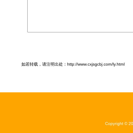
如若转载，请注明出处：http://www.cxjsgcbj.com/ly.html
Copyright © 2