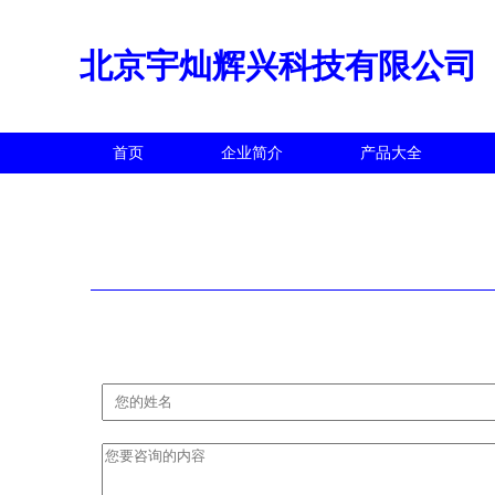
北京宇灿辉兴科技有限公司
首页
企业简介
产品大全